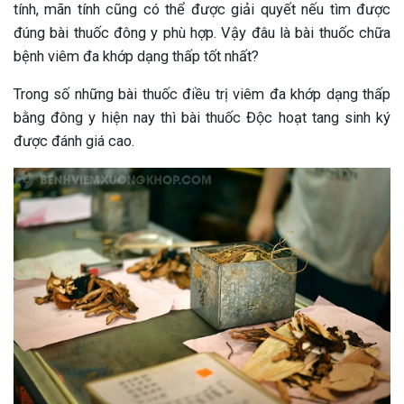
tính, mãn tính cũng có thể được giải quyết nếu tìm được
đúng bài thuốc đông y phù hợp. Vậy đâu là bài thuốc chữa
bệnh viêm đa khớp dạng thấp tốt nhất?
Trong số những bài thuốc điều trị viêm đa khớp dạng thấp
bằng đông y hiện nay thì bài thuốc Độc hoạt tang sinh ký
được đánh giá cao.