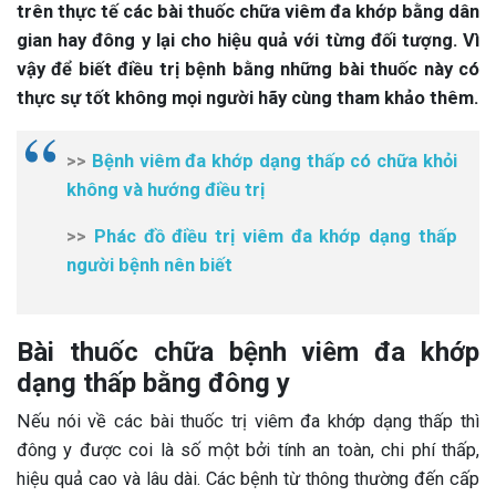
trên thực tế các bài thuốc chữa viêm đa khớp bằng dân
gian hay đông y lại cho hiệu quả với từng đối tượng. Vì
vậy để biết điều trị bệnh bằng những bài thuốc này có
thực sự tốt không mọi người hãy cùng tham khảo thêm.
>>
Bệnh viêm đa khớp dạng thấp có chữa khỏi
không và hướng điều trị
>>
Phác đồ điều trị viêm đa khớp dạng thấp
người bệnh nên biết
Bài thuốc chữa bệnh viêm đa khớp
dạng thấp bằng đông y
Nếu nói về các bài thuốc trị viêm đa khớp dạng thấp thì
đông y được coi là số một bởi tính an toàn, chi phí thấp,
hiệu quả cao và lâu dài. Các bệnh từ thông thường đến cấp