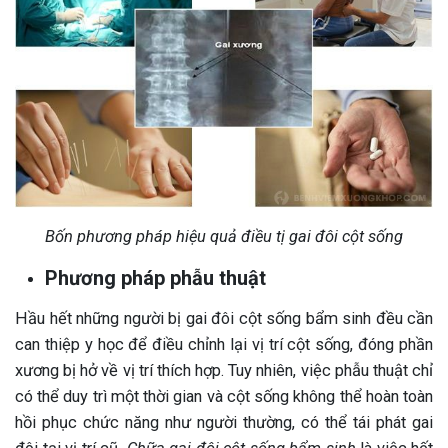
Bốn phương pháp hiệu quả điều tị gai đôi cột sống
Phương pháp phẫu thuật
Hầu hết những người bị gai đôi cột sống bẩm sinh đều cần
can thiệp y học để điều chỉnh lại vị trí cột sống, đóng phần
xương bị hở về vị trí thích hợp. Tuy nhiên, việc phẫu thuật chỉ
có thể duy trì một thời gian và cột sống không thể hoàn toàn
hồi phục chức năng như người thường, có thể tái phát gai