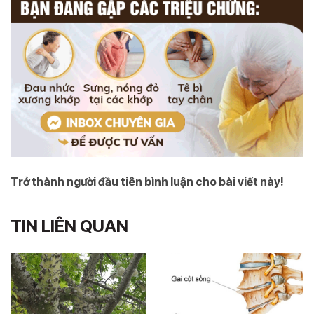
Trở thành người đầu tiên bình luận cho bài viết này!
TIN LIÊN QUAN