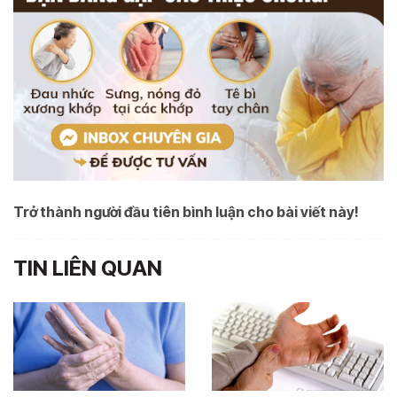
Trở thành người đầu tiên bình luận cho bài viết này!
TIN LIÊN QUAN