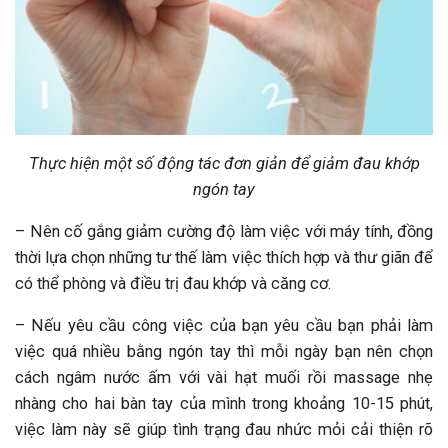
Thực hiện một số động tác đơn giản để giảm đau khớp
ngón tay
– Nên cố gắng giảm cường độ làm việc với máy tính, đồng
thời lựa chọn những tư thế làm việc thích hợp và thư giãn để
có thể phòng và điều trị đau khớp và căng cơ.
– Nếu yêu cầu công việc của bạn yêu cầu bạn phải làm
việc quá nhiều bằng ngón tay thì mỗi ngày bạn nên chọn
cách ngâm nước ấm với vài hạt muối rồi massage nhẹ
nhàng cho hai bàn tay của mình trong khoảng 10-15 phút,
việc làm này sẽ giúp tình trạng đau nhức mỏi cải thiện rõ