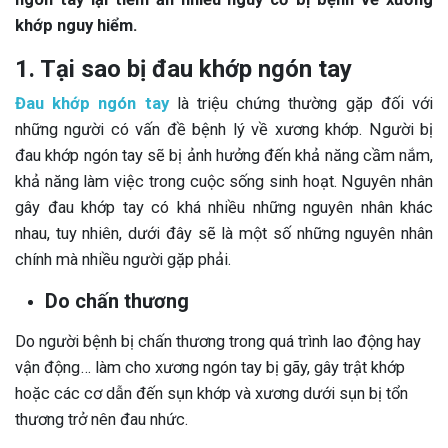
khớp nguy hiểm.
1. Tại sao bị đau khớp ngón tay
Đau khớp ngón tay
là triệu chứng thường gặp đối với
những người có vấn đề bệnh lý về xương khớp. Người bị
đau khớp ngón tay sẽ bị ảnh hưởng đến khả năng cầm nắm,
khả năng làm việc trong cuộc sống sinh hoạt. Nguyên nhân
gây đau khớp tay có khá nhiều những nguyên nhân khác
nhau, tuy nhiên, dưới đây sẽ là một số những nguyên nhân
chính mà nhiều người gặp phải.
Do chấn thương
Do người bệnh bị chấn thương trong quá trình lao động hay
vận động… làm cho xương ngón tay bị gãy, gây trật khớp
hoặc các cơ dẫn đến sụn khớp và xương dưới sụn bị tổn
thương trở nên đau nhức.