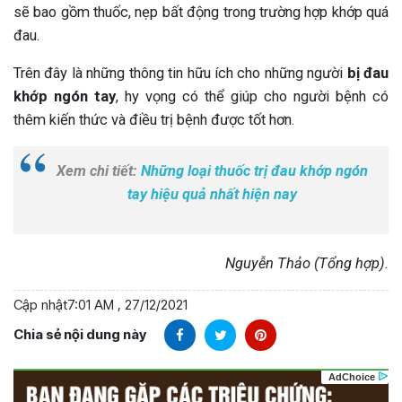
sẽ bao gồm thuốc, nẹp bất động trong trường hợp khớp quá
đau.
Trên đây là những thông tin hữu ích cho những người
bị đau
khớp ngón tay
, hy vọng có thể giúp cho người bệnh có
thêm kiến thức và điều trị bệnh được tốt hơn.
Xem chi tiết:
Những loại thuốc trị đau khớp ngón
tay hiệu quả nhất hiện nay
Nguyễn Thảo (Tổng hợp).
Cập nhật
7:01 AM , 27/12/2021
Chia sẻ nội dung này