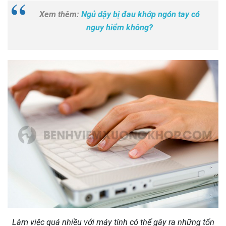
Xem thêm:
Ngủ dậy bị đau khớp ngón tay có
nguy hiểm không?
Làm việc quá nhiều với máy tính có thể gây ra những tổn