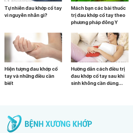
Tự nhiên đau khớp cổ tay
Mách bạn các bài thuốc
vì nguyên nhân gì?
trị đau khớp cổ tay theo
phương pháp đông Y
Hiện tượng đau khớp cổ
Hướng dẫn cách điều trị
tay và những điều cần
đau khớp cổ tay sau khi
biết
sinh không cần dùng...