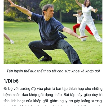
Tập luyện thể dục thể thao tốt cho sức khỏe và khớp gối
1/Đi bộ
Đi bộ với cường độ vừa phải là bài tập thích hợp cho những
bệnh nhân đau khớp gối dạng thấp. Bài tập này giúp duy trì
tính linh hoạt của khớp gối, giảm nguy cơ gây loãng xương.