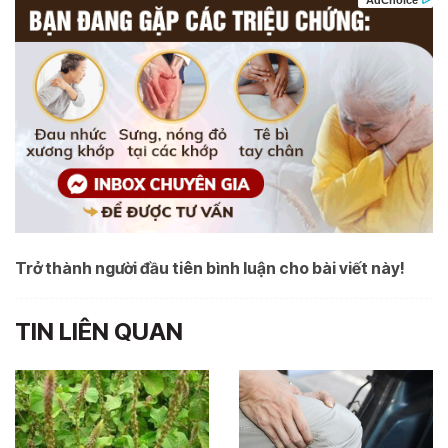
Trở thành người đầu tiên bình luận cho bài viết này!
TIN LIÊN QUAN