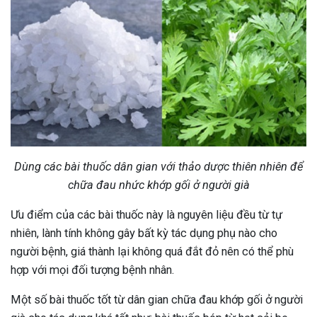
Dùng các bài thuốc dân gian với thảo dược thiên nhiên để
chữa đau nhức khớp gối ở người già
Ưu điểm của các bài thuốc này là nguyên liệu đều từ tự
nhiên, lành tính không gây bất kỳ tác dụng phụ nào cho
người bệnh, giá thành lại không quá đắt đỏ nên có thể phù
hợp với mọi đối tượng bệnh nhân.
Một số bài thuốc tốt từ dân gian chữa đau khớp gối ở người