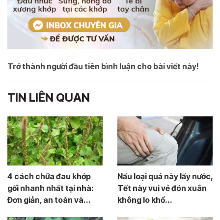
Trở thành người đầu tiên bình luận cho bài viết này!
TIN LIÊN QUAN
4 cách chữa đau khớp
Nấu loại quả này lấy nước,
gối nhanh nhất tại nhà:
Tết này vui vẻ đón xuân
Đơn giản, an toàn và...
không lo khổ...