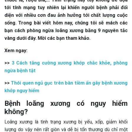
tới tính mạng tuy nhiên lại khiến người bệnh phải đối
diện với nhiều cơn đau ảnh hưởng tới chất lượng cuộc
sống. Trong bài viết hôm nay, chúng tôi sẽ mách các
bạn cách phòng ngừa loãng xương bằng 9 nguyên tắc
vàng dưới đây. Mời các bạn tham khảo.
Xem ngay:
>>
3 Cách tăng cường xương khớp chắc khỏe, phòng
ngừa bệnh tật
>>
Thói quen ngủ gục trên bàn tiềm ẩn gây bệnh xương
khớp nguy hiểm
Bệnh loãng xương có nguy hiểm
không?
Loãng xương là tình trạng xương bị yếu, xốp, giảm khối
lượng do vậy nên rất giòn và dễ bị tổn thương dù chỉ một