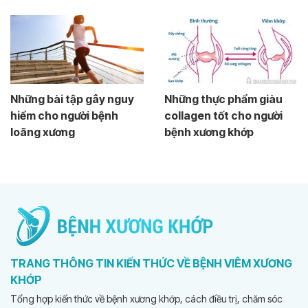
Những bài tập gây nguy
Những thực phẩm giàu
hiểm cho người bệnh
collagen tốt cho người
loãng xương
bệnh xương khớp
TRANG THÔNG TIN KIẾN THỨC VỀ BỆNH VIÊM XƯƠNG
KHỚP
Tổng hợp kiến thức về bệnh xương khớp, cách điều trị, chăm sóc