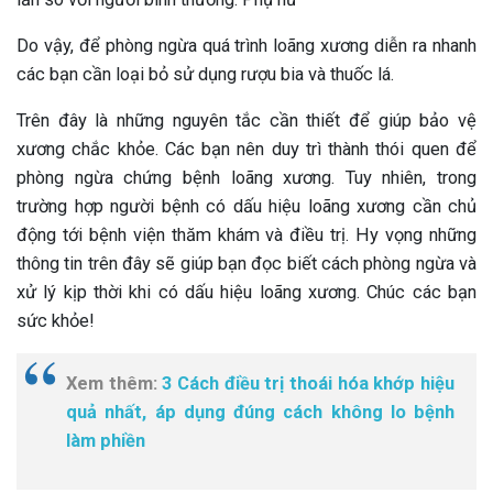
Do vậy, để phòng ngừa quá trình loãng xương diễn ra nhanh
các bạn cần loại bỏ sử dụng rượu bia và thuốc lá.
Trên đây là những nguyên tắc cần thiết để giúp bảo vệ
xương chắc khỏe. Các bạn nên duy trì thành thói quen để
phòng ngừa chứng bệnh loãng xương. Tuy nhiên, trong
trường hợp người bệnh có dấu hiệu loãng xương cần chủ
động tới bệnh viện thăm khám và điều trị. Hy vọng những
thông tin trên đây sẽ giúp bạn đọc biết cách phòng ngừa và
xử lý kịp thời khi có dấu hiệu loãng xương. Chúc các bạn
sức khỏe!
Xem thêm:
3 Cách điều trị thoái hóa khớp hiệu
quả nhất, áp dụng đúng cách không lo bệnh
làm phiền