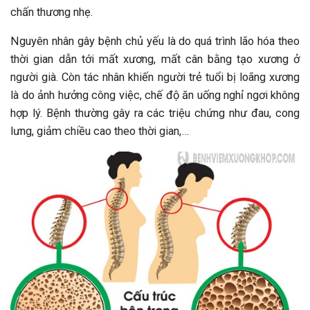
chấn thương nhẹ.
Nguyên nhân gây bệnh chủ yếu là do quá trình lão hóa theo
thời gian dẫn tới mất xương, mất cân bằng tạo xương ở
người già. Còn tác nhân khiến người trẻ tuổi bị loãng xương
là do ảnh hưởng công việc, chế độ ăn uống nghỉ ngơi không
hợp lý. Bệnh thường gây ra các triệu chứng như đau, cong
lưng, giảm chiều cao theo thời gian,…