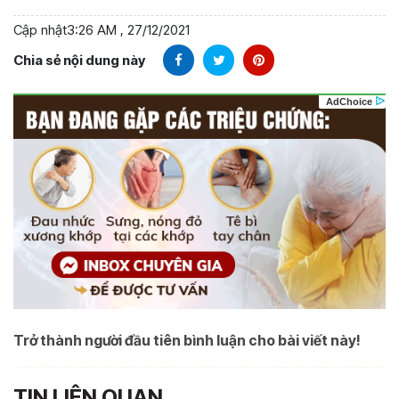
Cập nhật
3:26 AM , 27/12/2021
Chia sẻ nội dung này
Trở thành người đầu tiên bình luận cho bài viết này!
TIN LIÊN QUAN