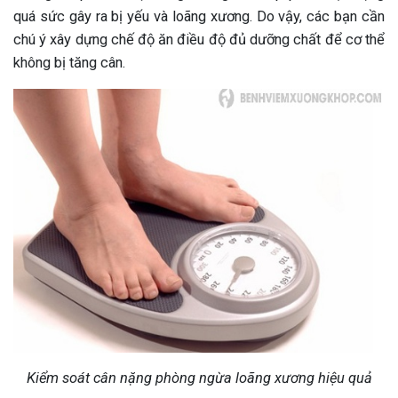
quá sức gây ra bị yếu và loãng xương. Do vậy, các bạn cần
chú ý xây dựng chế độ ăn điều độ đủ dưỡng chất để cơ thể
không bị tăng cân.
Kiểm soát cân nặng phòng ngừa loãng xương hiệu quả