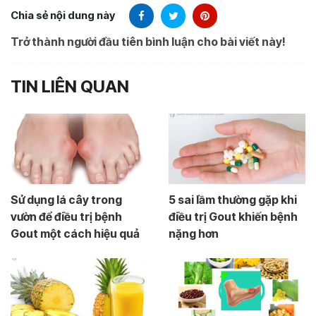
Chia sẻ nội dung này
Trở thành người đầu tiên bình luận cho bài viết này!
TIN LIÊN QUAN
Sử dụng lá cây trong
5 sai lầm thường gặp khi
vườn để điều trị bệnh
điều trị Gout khiến bệnh
Gout một cách hiệu quả
nặng hơn