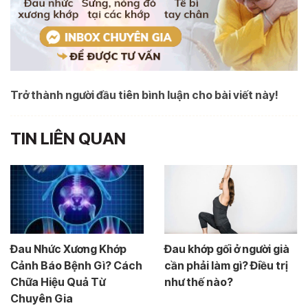
Trở thành người đầu tiên bình luận cho bài viết này!
TIN LIÊN QUAN
Đau Nhức Xương Khớp
Đau khớp gối ở người già
Cảnh Báo Bệnh Gì? Cách
cần phải làm gì? Điều trị
Chữa Hiệu Quả Từ
như thế nào?
Chuyên Gia