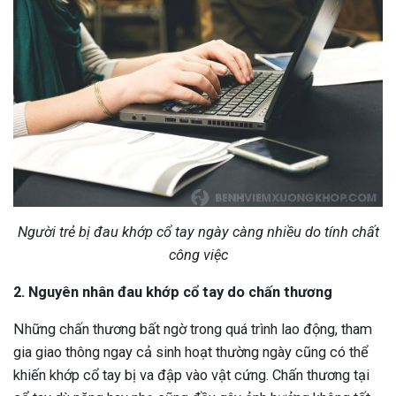
Người trẻ bị đau khớp cổ tay ngày càng nhiều do tính chất
công việc
2. Nguyên nhân đau khớp cổ tay do chấn thương
Những chấn thương bất ngờ trong quá trình lao động, tham
gia giao thông ngay cả sinh hoạt thường ngày cũng có thể
khiến khớp cổ tay bị va đập vào vật cứng. Chấn thương tại