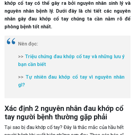
khớp cổ tay có thể gây ra bởi nguyên nhân sinh lý và
nguyên nhân bệnh lý. Dưới đây là chi tiết các nguyên
nhân gây đau khớp cổ tay chúng ta cần nằm rõ để
phòng bệnh tốt nhất.
Nên đọc:
>>
Triệu chứng đau khớp cổ tay và những lưu ý
bạn cần biết
>>
Tự nhiên đau khớp cổ tay vì nguyên nhân
gì?
Xác định 2 nguyên nhân đau khớp cổ
tay người bệnh thường gặp phải
Tại sao bị đau khớp cổ tay? Đây là thắc mắc của hầu hết