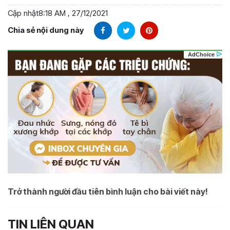
Cập nhật
8:18 AM , 27/12/2021
Chia sẻ nội dung này
Trở thành người đầu tiên bình luận cho bài viết này!
TIN LIÊN QUAN