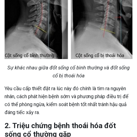
Sự khác nhau giữa đốt sống cổ bình thường và đốt sống
cổ bị thoái hóa
Yêu cầu cấp thiết đặt ra lúc này đó chính là tìm ra nguyên
nhân, cách phát hiện bệnh sớm và phương pháp điều trị để
có thể phòng ngừa, kiểm soát bệnh tốt nhất tránh hậu quả
đáng tiếc xảy ra.
2. Triệu chứng bệnh thoái hóa đốt
sống cổ thường gặp