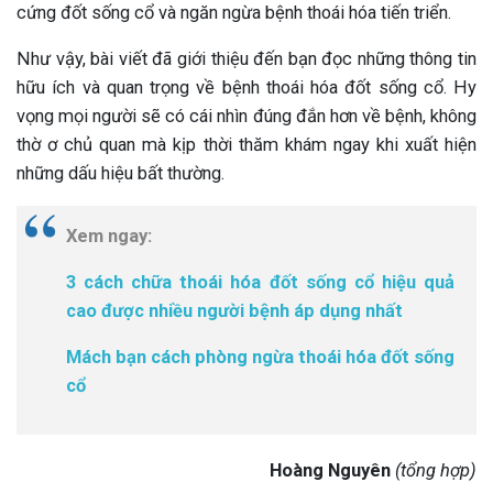
cứng đốt sống cổ và ngăn ngừa bệnh thoái hóa tiến triển.
Như vậy, bài viết đã giới thiệu đến bạn đọc những thông tin
hữu ích và quan trọng về bệnh thoái hóa đốt sống cổ. Hy
vọng mọi người sẽ có cái nhìn đúng đắn hơn về bệnh, không
thờ ơ chủ quan mà kịp thời thăm khám ngay khi xuất hiện
những dấu hiệu bất thường.
Xem ngay:
3 cách chữa thoái hóa đốt sống cổ hiệu quả
cao được nhiều người bệnh áp dụng nhất
Mách bạn cách phòng ngừa thoái hóa đốt sống
cổ
Hoàng Nguyên
(tổng hợp)