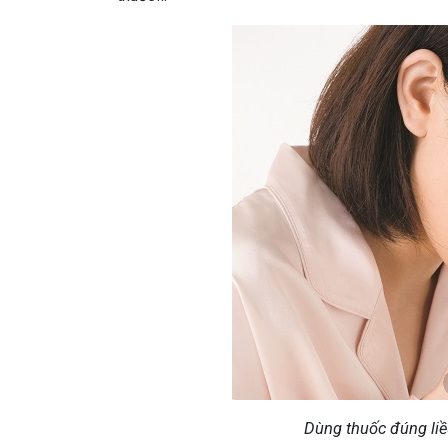
Dùng thuốc đúng liề