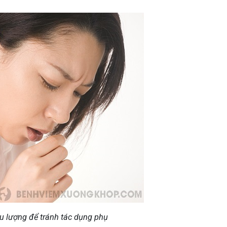
u lượng để tránh tác dụng phụ