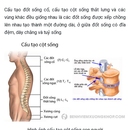
Cấu tạo đốt sống cổ, cấu tạo cột sống thắt lưng và các
vùng khác đều giống nhau là các đốt sống được xếp chồng
lên nhau tạo thành một đường dài, ở giữa đốt sống có đĩa
đệm, dây chằng và tuỷ sống.
Hình ảnh cấu tạo cột sống con người