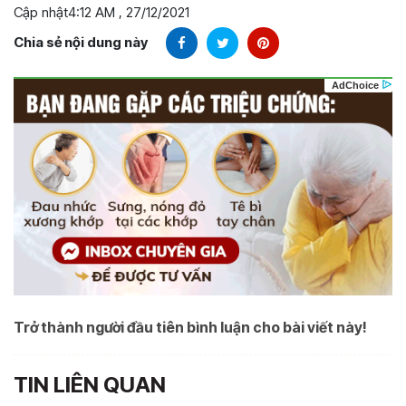
Cập nhật
4:12 AM , 27/12/2021
Chia sẻ nội dung này
Trở thành người đầu tiên bình luận cho bài viết này!
TIN LIÊN QUAN