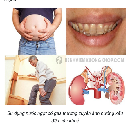
Sử dụng nước ngọt có gas thường xuyên ảnh hưởng xấu
đến sức khoẻ