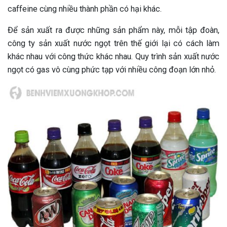
caffeine cùng nhiều thành phần có hại khác.
Để sản xuất ra được những sản phẩm này, mỗi tập đoàn,
công ty sản xuất nước ngọt trên thế giới lại có cách làm
khác nhau với công thức khác nhau. Quy trình sản xuất nước
ngọt có gas vô cùng phức tạp với nhiều công đoạn lớn nhỏ.