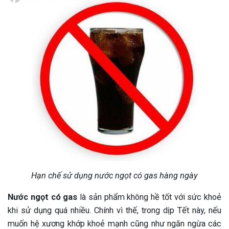
Hạn chế sử dụng nước ngọt có gas hàng ngày
Nước ngọt có gas
là sản phẩm không hề tốt với sức khoẻ
khi sử dụng quá nhiều. Chính vì thế, trong dịp Tết này, nếu
muốn hệ xương khớp khoẻ mạnh cũng như ngăn ngừa các