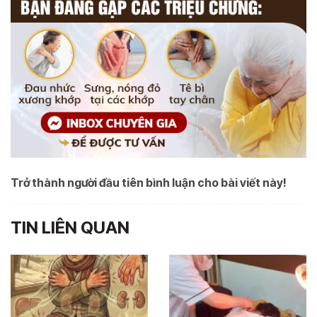
Trở thành người đầu tiên bình luận cho bài viết này!
TIN LIÊN QUAN