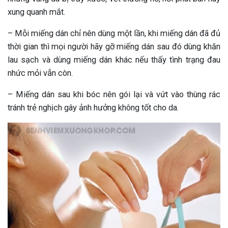
xung quanh mắt.
– Mỗi miếng dán chỉ nên dùng một lần, khi miếng dán đã đủ
thời gian thì mọi người hãy gỡ miếng dán sau đó dùng khăn
lau sạch và dùng miếng dán khác nếu thấy tình trạng đau
nhức mỏi vẫn còn.
– Miếng dán sau khi bóc nên gói lại và vứt vào thùng rác
tránh trẻ nghịch gây ảnh hưởng không tốt cho da.