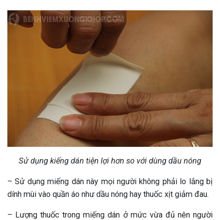
Sử dụng kiếng dán tiện lợi hơn so với dùng dầu nóng
– Sử dụng miếng dán này mọi người không phải lo lắng bị
dính mùi vào quần áo như dầu nóng hay thuốc xịt giảm đau.
– Lượng thuốc trong miếng dán ở mức vừa đủ nên người