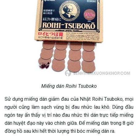
Miếng dán Roihi Tsuboko
Sử dụng miếng dán giảm đau của Nhật Roihi Tsuboko, mọi
người cũng làm sạch vùng bị đau nhức lau khô. Dùng đầu
ngón tay ấn thấy vị trí nào đau nhức thì dán trực tiếp miếng
dán huyệt đạo này vào chính giữa. Để miếng dán trong 8 giờ
đồng hồ sau khi hết thời lượng thì bóc miếng dán ra.