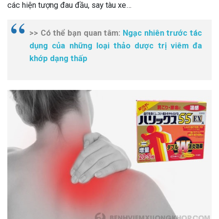
các hiện tượng đau đầu, say tàu xe…
>> Có thể bạn quan tâm:
Ngạc nhiên trước tác
dụng của những loại thảo dược trị viêm đa
khớp dạng thấp