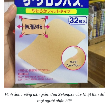
Hình ảnh miếng dán giảm đau Salonpas của Nhật Bản để
mọi người nhận biết