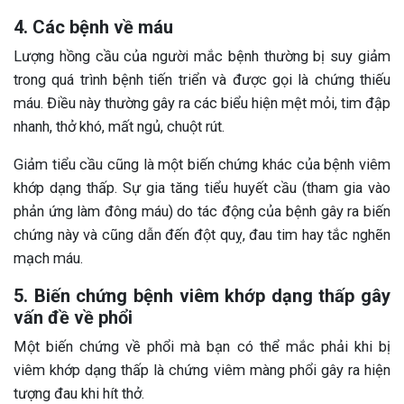
4. Các bệnh về máu
Lượng hồng cầu của người mắc bệnh thường bị suy giảm
trong quá trình bệnh tiến triển và được gọi là chứng thiếu
máu. Điều này thường gây ra các biểu hiện mệt mỏi, tim đập
nhanh, thở khó, mất ngủ, chuột rút.
Giảm tiểu cầu cũng là một biến chứng khác của bệnh viêm
khớp dạng thấp. Sự gia tăng tiểu huyết cầu (tham gia vào
phản ứng làm đông máu) do tác động của bệnh gây ra biến
chứng này và cũng dẫn đến đột quỵ, đau tim hay tắc nghẽn
mạch máu.
5. Biến chứng bệnh viêm khớp dạng thấp gây
vấn đề về phổi
Một biến chứng về phổi mà bạn có thể mắc phải khi bị
viêm khớp dạng thấp là chứng viêm màng phổi gây ra hiện
tượng đau khi hít thở.