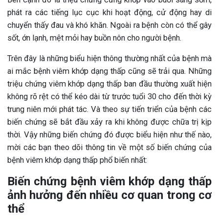
phát ra các tiếng lục cục khi hoạt động, cử động hay di
chuyển thấy đau và khó khăn. Ngoài ra bệnh còn có thể gây
sốt, ớn lạnh, mệt mỏi hay buồn nôn cho người bệnh.
Trên đây là những biểu hiện thông thường nhất của bệnh mà
ai mắc bệnh viêm khớp dạng thấp cũng sẽ trải qua. Những
triệu chứng viêm khớp dạng thấp ban đầu thường xuất hiện
không rõ rệt có thể kéo dài từ trước tuổi 30 cho đến thời kỳ
trung niên mới phát tác. Và theo sự tiến triển của bệnh các
biến chứng sẽ bắt đầu xảy ra khi không được chữa trị kịp
thời. Vậy những biến chứng đó được biểu hiện như thế nào,
mời các bạn theo dõi thông tin về một số biến chứng của
bệnh viêm khớp dạng thấp phổ biến nhất:
Biến chứng bệnh viêm khớp dạng thấp
ảnh hưởng đến nhiều cơ quan trong cơ
thể