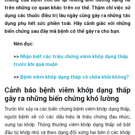
trên những cơ quan khác trên cơ thể. Thậm chí việc sử
dụng các thuốc điều trị lâu ngày cũng gây ra những tác
dụng phụ hết sức phiền toái. Hãy cảnh giác với những
biến chứng sau đây mà bệnh có thể gây ra cho bạn.
Nên đọc:
>>
Nhận biết các triệu chứng viêm khớp dạng thấp
trước khi quá muộn
>>
Bệnh viêm khớp dạng thấp có chữa khỏi không?
Cảnh báo bệnh viêm khớp dạng thấp
gây ra những biến chứng khó lường
Trước khi xảy ra các biến chứng bệnh viêm khớp dạng thấp,
người bệnh sẽ có các dấu hiệu là triệu chứng đau nhức,
sưng tại khớp. Thông thường viêm khớp dạng thấp sẽ bắt
đầu từ khớp nhỏ và theo dạng đối xứng hai bên ở các khớp