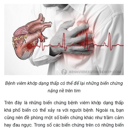
Bệnh viêm khớp dạng thấp có thể để lại những biến chứng
nặng nề trên tim
Trên đây là những biến chứng bệnh viêm khớp dạng thấp
khá phổ biến có thể xảy ra với người bệnh. Ngoài ra, bạn
cũng nên đề phòng một số biến chứng khác như trầm cảm
hay đau ngực. Trong số các biến chứng trên có những biến