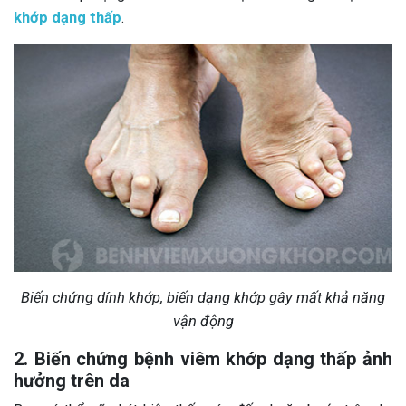
khớp dạng thấp
.
Biến chứng dính khớp, biến dạng khớp gây mất khả năng
vận động
2. Biến chứng bệnh viêm khớp dạng thấp ảnh
hưởng trên da