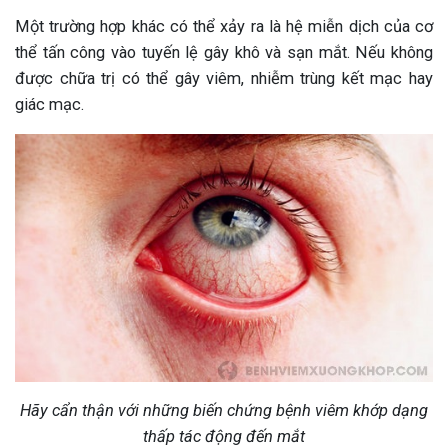
Một trường hợp khác có thể xảy ra là hệ miễn dịch của cơ
thể tấn công vào tuyến lệ gây khô và sạn mắt. Nếu không
được chữa trị có thể gây viêm, nhiễm trùng kết mạc hay
giác mạc.
Hãy cẩn thận với những biến chứng bệnh viêm khớp dạng
thấp tác động đến mắt