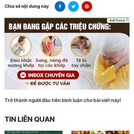
Chia sẻ nội dung này
Trở thành người đầu tiên bình luận cho bài viết này!
TIN LIÊN QUAN