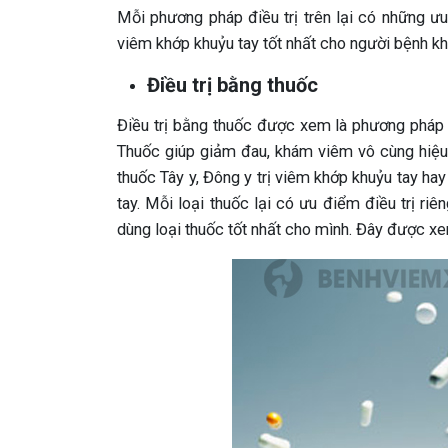
Mỗi phương pháp điều trị trên lại có những ư
viêm khớp khuỷu tay tốt nhất cho người bệnh kh
Điều trị bằng thuốc
Điều trị bằng thuốc được xem là phương pháp
Thuốc giúp giảm đau, khám viêm vô cùng hiệu
thuốc Tây y, Đông y trị viêm khớp khuỷu tay 
tay. Mỗi loại thuốc lại có ưu điểm điều trị ri
dùng loại thuốc tốt nhất cho mình. Đây được xe