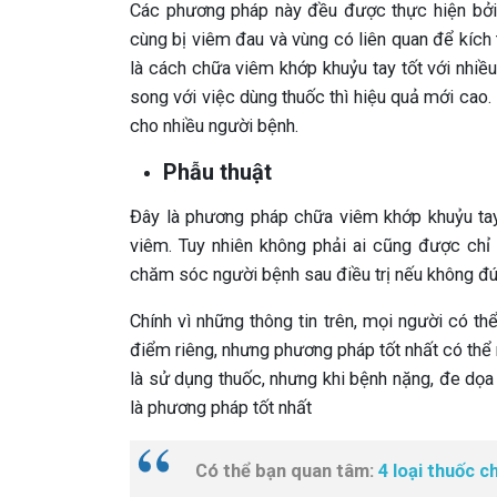
Các phương pháp này đều được thực hiện bởi k
cùng bị viêm đau và vùng có liên quan để kích 
là cách chữa viêm khớp khuỷu tay tốt với nhi
song với việc dùng thuốc thì hiệu quả mới cao
cho nhiều người bệnh.
Phẫu thuật
Đây là phương pháp chữa viêm khớp khuỷu tay 
viêm. Tuy nhiên không phải ai cũng được chỉ
chăm sóc người bệnh sau điều trị nếu không đú
Chính vì những thông tin trên, mọi người có th
điểm riêng, nhưng phương pháp tốt nhất có thể
là sử dụng thuốc, nhưng khi bệnh nặng, đe dọa
là phương pháp tốt nhất
Có thể bạn quan tâm:
4 loại thuốc 