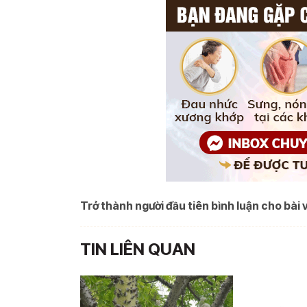
Trở thành người đầu tiên bình luận cho bài v
TIN LIÊN QUAN