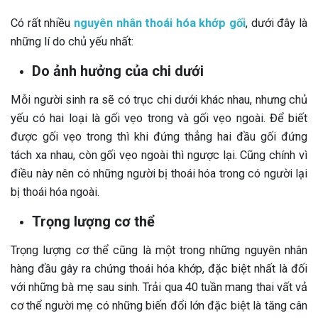
Có rất nhiều
nguyên nhân thoái hóa khớp gối
, dưới đây là
những lí do chủ yếu nhất:
Do ảnh hưởng của chi dưới
Mỗi người sinh ra sẽ có trục chi dưới khác nhau, nhưng chủ
yếu có hai loại là gối vẹo trong và gối vẹo ngoài. Để biết
được gối vẹo trong thì khi đứng thẳng hai đầu gối đứng
tách xa nhau, còn gối vẹo ngoài thì ngược lại. Cũng chính vì
điều này nên có những người bị thoái hóa trong có người lại
bị thoái hóa ngoài.
Trọng lượng cơ thể
Trọng lượng cơ thể cũng là một trong những nguyên nhân
hàng đầu gây ra chứng thoái hóa khớp, đặc biệt nhất là đối
với những bà mẹ sau sinh. Trải qua 40 tuần mang thai vất vả
cơ thể người mẹ có những biến đổi lớn đặc biệt là tăng cân