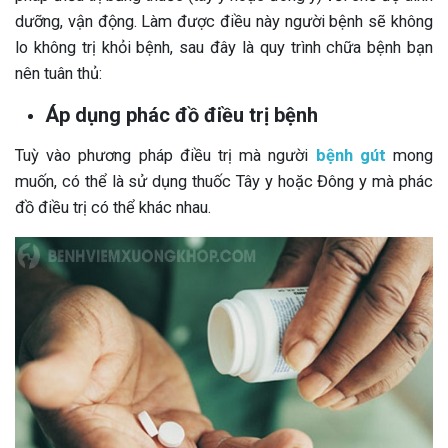
dưỡng, vận động. Làm được điều này người bệnh sẽ không
lo không trị khỏi bệnh, sau đây là quy trình chữa bệnh bạn
nên tuân thủ:
Áp dụng phác đồ điều trị bệnh
Tuỳ vào phương pháp điều trị mà người
bệnh gút
mong
muốn, có thể là sử dụng thuốc Tây y hoặc Đông y mà phác
đồ điều trị có thể khác nhau.