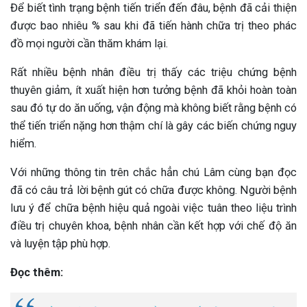
Để biết tình trạng bệnh tiến triển đến đâu, bệnh đã cải thiện
được bao nhiêu % sau khi đã tiến hành chữa trị theo phác
đồ mọi người cần thăm khám lại.
Rất nhiều bệnh nhân điều trị thấy các triệu chứng bệnh
thuyên giảm, ít xuất hiện hơn tưởng bệnh đã khỏi hoàn toàn
sau đó tự do ăn uống, vận động mà không biết rằng bệnh có
thể tiến triển nặng hơn thậm chí là gây các biến chứng nguy
hiểm.
Với những thông tin trên chắc hẳn chú Lâm cùng bạn đọc
đã có câu trả lời bệnh gút có chữa được không. Người bệnh
lưu ý để chữa bệnh hiệu quả ngoài việc tuân theo liệu trình
điều trị chuyên khoa, bệnh nhân cần kết hợp với chế độ ăn
và luyện tập phù hợp.
Đọc thêm: