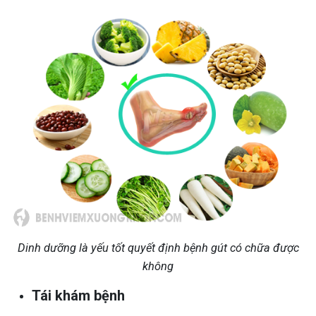
Dinh dưỡng là yếu tốt quyết định bệnh gút có chữa được
không
Tái khám bệnh