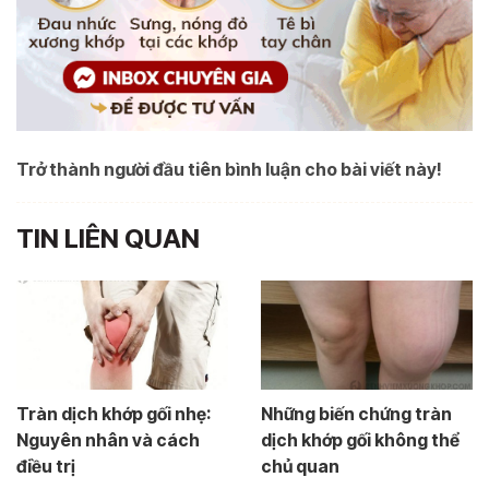
Trở thành người đầu tiên bình luận cho bài viết này!
TIN LIÊN QUAN
Tràn dịch khớp gối nhẹ:
Những biến chứng tràn
Nguyên nhân và cách
dịch khớp gối không thể
điều trị
chủ quan