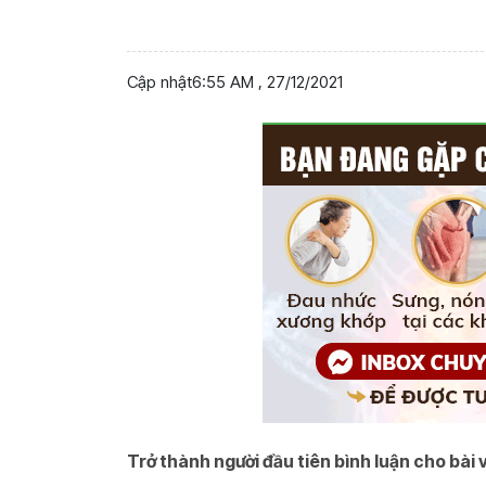
Cập nhật
6:55 AM , 27/12/2021
Trở thành người đầu tiên bình luận cho bài v