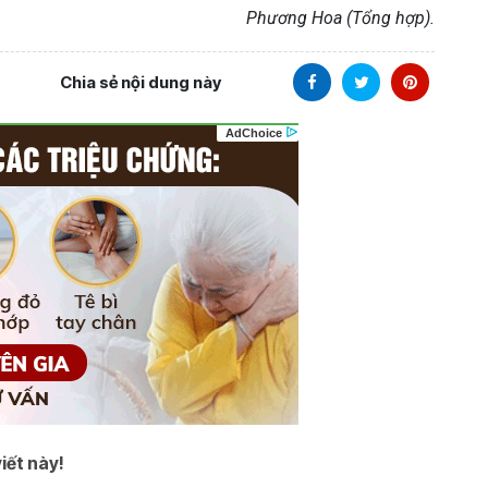
Phương Hoa (Tổng hợp).
Chia sẻ nội dung này
iết này!