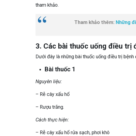
tham khảo.
Tham khảo thêm:
Những đi
3. Các bài thuốc uống điều trị
Dưới đây là những bài thuốc uống điều trị bệnh 
Bài thuốc 1
Nguyên liệu:
– Rễ cây xấu hổ
– Rượu trắng.
Cách thực hiện:
– Rễ cây xấu hổ rửa sạch, phơi khô