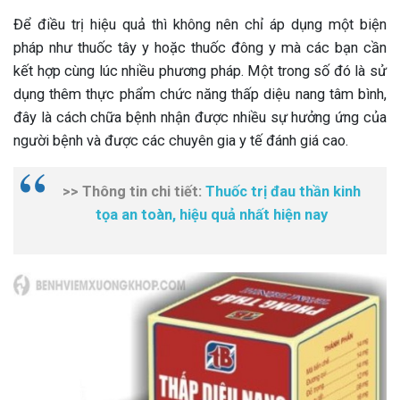
Để điều trị hiệu quả thì không nên chỉ áp dụng một biện
pháp như thuốc tây y hoặc thuốc đông y mà các bạn cần
kết hợp cùng lúc nhiều phương pháp. Một trong số đó là sử
dụng thêm thực phẩm chức năng thấp diệu nang tâm bình,
đây là cách chữa bệnh nhận được nhiều sự hưởng ứng của
người bệnh và được các chuyên gia y tế đánh giá cao.
>> Thông tin chi tiết:
Thuốc trị đau thần kinh
tọa an toàn, hiệu quả nhất hiện nay