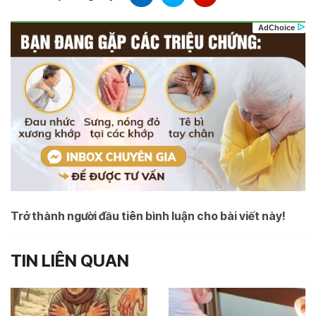
Trở thành người đầu tiên bình luận cho bài viết này!
TIN LIÊN QUAN