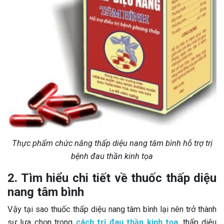
Thực phẩm chức năng thấp diệu nang tâm bình hỗ trợ trị
bệnh đau thần kinh tọa
2. Tìm hiểu chi tiết về thuốc thấp diệu
nang tâm bình
Vậy tại sao thuốc thấp diệu nang tâm bình lại nên trở thành
sự lựa chọn trong
cách trị đau thần kinh tọa
, thấp diệu