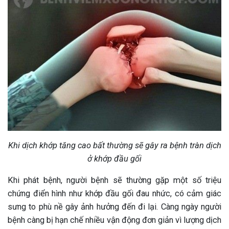
Khi dịch khớp tăng cao bất thường sẽ gây ra bệnh tràn dịch
ở khớp đầu gối
Khi phát bệnh, người bệnh sẽ thường gặp một số triệu
chứng điển hình như khớp đầu gối đau nhức, có cảm giác
sưng to phù nề gây ảnh hưởng đến đi lại. Càng ngày người
bệnh càng bị hạn chế nhiều vận động đơn giản vì lượng dịch