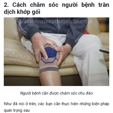
2. Cách chăm sóc người bệnh tràn
dịch khớp gối
Người bệnh cần được chăm sóc chu đáo
Như đã nói ở trên, các bạn cần thực hiện những biện pháp
quan trọng sau: