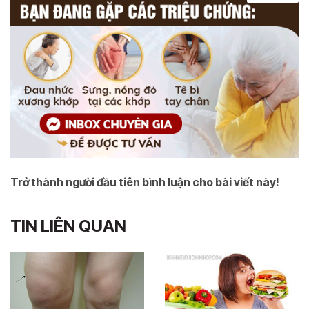
Trở thành người đầu tiên bình luận cho bài viết này!
TIN LIÊN QUAN